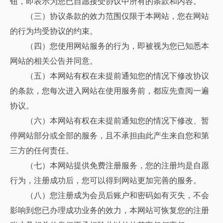
钮，即表示为您已自愿接受协议中所有的条款和内容。
（三）协议条款的效力范围仅限于本网站，您在网站
的行为均受协议的约束。
（四）您使用网站服务的行为，即被视为您已知悉本
网站的相关公告并同意。
（五）本网站有权在未提前通知您的情况下修改协议
的条款，您每次进入网站在使用服务前，都应先查阅一遍
协议。
（六）本网站有权在未提前通知您的情况下修改、暂
停网站部分或全部的服务，且不承担由此产生来自您和第
三方的任何责任。
（七）本网站提供免费注册服务，您的注册均是自愿
行为，注册成功后，您可以得到网站更加完善的服务。
（八）您注册成为会员后账户和密码如有灭失，不会
影响到您已办理成功业务的效力，本网站可恢复您的注册