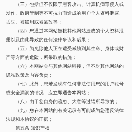
（三）包括但不仅限于黑客攻击、计算机病毒侵入或
发作、政府管制等不可抗力而造成的用户个人资料泄露、
丢失、被盗用或被篡改等；
（四）您通过本网站链接其他网站造成的个人资料泄
露以及由此导致的任何法律争议和后果；
（五）为免除他人正在遭受威胁到其生命、身体或财
产等方面的危险，所采取的措施；
（六）本网站会与其他网站链接，但不对其他网站的
隐私政策及内容负责；
（七）此外，您若发现有任何非法使用您的用户账号
或安全漏洞的情况，应立即通告本网站；
（八）由于您自身的疏忽、大意等过错所导致的；
（九）您在本网站的有关记录有可能成为您违反法律
法规和本协议的证据；
第五条 知识产权