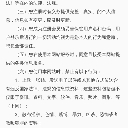
法》等在内的法律、法规。
（三）您注册时有义务提供完整、真实、的个人信
息，信息如有变更，应及时更新。
（四）您成为注册会员须妥善保管用户名和密码，用
户登录后进行的一切活动均视为是您本人的行为和意愿，
您负全部责任。
（五）您在使用本网站服务时，同意且接受本网站提
供的各类信息服务。
（六）您使用本网站时，禁止有以下行为：
1、上载、张贴、发送电子邮件或以其他方式传送含
有违反国家法律、法规的信息或资料，这些资料包括但不
仅限于资讯、资料、文字、软件、音乐、照片、图形、等
（下同）；
2、散布淫秽、色情、赌博、暴力、凶杀、恐怖或者
教唆犯罪的资料；