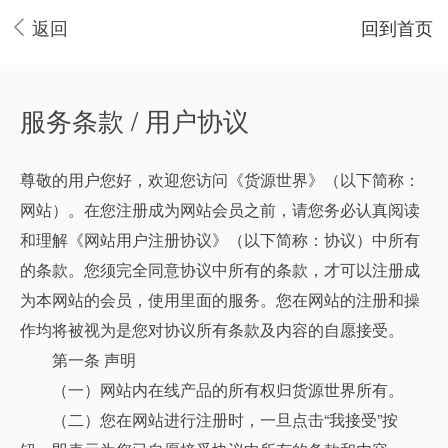
返回
回到首页
服务条款 / 用户协议
尊敬的用户您好，欢迎您访问《货源世界》（以下简称：
网站）。在您注册成为网站会员之前，请您务必认真阅读
和理解《网站用户注册协议》（以下简称：协议）中所有
的条款。您须完全同意协议中所有的条款，才可以注册成
为本网站的会员，使用里面的服务。您在网站的注册和操
作均将被视为是您对协议所有条款及内容的自愿接受。
第一条 声明
（一）网站内在线产品的所有权归货源世界所有。
（二）您在网站进行注册时，一旦点击“我接受”按