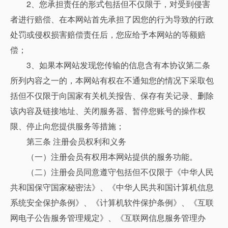
2、您承担责任的形式包括但不仅限于，对受到侵害
者进行赔偿、在本网站首先承担了因您的行为导致的行政
处罚或侵权损害赔偿责任后，您应给予本网站的等额赔
偿；
3、如果本网站发现您传输的信息含有本协议第二条
所列内容之一的，本网站有权在不通知您的情况下采取包
括但不仅限于向国家有关机关报告、保存有关记录、删除
该内容及链接地址、关闭服务器、暂停您账号的操作权
限、停止向您提供服务等措施；
第三条 注册会员权利和义务
（一）注册会员有权用本网站提供的服务功能。
（二）注册会员同意遵守包括但不仅限于《中华人民
共和国保守国家秘密法》、《中华人民共和国计算机信息
系统安全保护条例》、《计算机软件保护条例》、《互联
网电子公告服务管理规定》、《互联网信息服务管理办