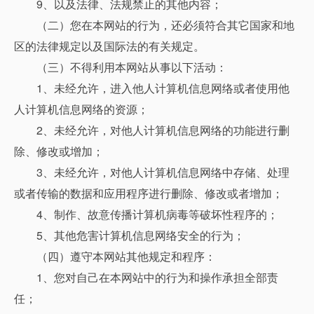
9、以及法律、法规禁止的其他内容；
（二）您在本网站的行为，还必须符合其它国家和地
区的法律规定以及国际法的有关规定。
（三）不得利用本网站从事以下活动：
1、未经允许，进入他人计算机信息网络或者使用他
人计算机信息网络的资源；
2、未经允许，对他人计算机信息网络的功能进行删
除、修改或增加；
3、未经允许，对他人计算机信息网络中存储、处理
或者传输的数据和应用程序进行删除、修改或者增加；
4、制作、故意传播计算机病毒等破坏性程序的；
5、其他危害计算机信息网络安全的行为；
（四）遵守本网站其他规定和程序：
1、您对自己在本网站中的行为和操作承担全部责
任；