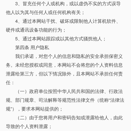
3、冒充任何个人或机构，或以虚伪不实的方式误导
他人以为其与任何人或任何机构有关；
4、通过本网站干扰、破坏或限制他人计算机软件、
硬件或通讯设备功能的行为；
5、通过本网站跟踪或以其他方式骚扰他人；
第四条 用户隐私
我们承诺，对您个人的信息和隐私的安全承担保密义
务。未经您授权或同意，本网站不会将您的个人资料信息
泄露给第三方，但以下情况除外，且本网站不承担任何责
任：
（一）政府单位按照中华人民共和国的法律、行政法
规、部门规章、司法解释等规范性法律文件（统称“法律法
规”），要求本网站提供的；
（二）由于您将用户和密码告知或泄露给他人，由此
导致的个人资料泄露；