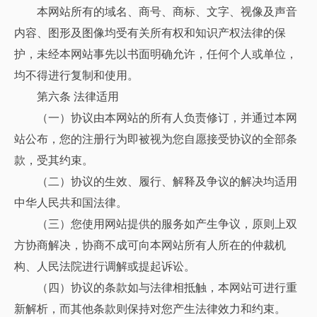
本网站所有的域名、商号、商标、文字、视像及声音
内容、图形及图像均受有关所有权和知识产权法律的保
护，未经本网站事先以书面明确允许，任何个人或单位，
均不得进行复制和使用。
第六条 法律适用
（一）协议由本网站的所有人负责修订，并通过本网
站公布，您的注册行为即被视为您自愿接受协议的全部条
款，受其约束。
（二）协议的生效、履行、解释及争议的解决均适用
中华人民共和国法律。
（三）您使用网站提供的服务如产生争议，原则上双
方协商解决，协商不成可向本网站所有人所在的仲裁机
构、人民法院进行调解或提起诉讼。
（四）协议的条款如与法律相抵触，本网站可进行重
新解析，而其他条款则保持对您产生法律效力和约束。