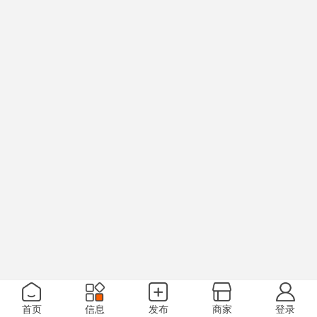
首页
信息
发布
商家
登录